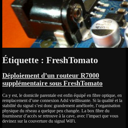
Étiquette :
FreshTomato
Déploiement d’un routeur R7000
supplémentaire sous FreshTomato
Ca y est, le domicile parentale est enfin équipé en fibre optique, en
remplacement d’une connexion Adsl vieillissante. Si la qualité et la
stabilité du signal s’est donc grandement améliorée, l’organisation
physique du réseau a quelque peu changée. La box fibre du
fournisseur d’accès se retrouve à la cave, avec l’impact que vous
devinez sur la couverture du signal WiFi.