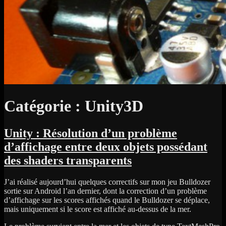
Catégorie :
Unity3D
Unity : Résolution d’un problème
d’affichage entre deux objets possédant
des shaders transparents
J’ai réalisé aujourd’hui quelques correctifs sur mon jeu Bulldozer
sortie sur Android l’an dernier, dont la correction d’un problème
d’affichage sur les scores affichés quand le Bulldozer se déplace,
mais uniquement si le score est affiché au-dessus de la mer.