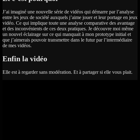
J’ai imaginé une nouvelle série de vidéos qui démarre par l’analyse
entre les jeux de société auxquels j’aime jouer et leur portage en jeux
vidéo. Ce qui implique toute une analyse comparative des avantage
et des inconvénients de ces deux pratiques. Je découvre moi même
un nouvel éclairage sur ce qui manquait à mon prototype initial et
que j’aimerais pouvoir transmettre dans le futur par l’intermédiaire
de mes vidéos.
Enfin la vidéo
Elle est à regarder sans modération. Et à partager si elle vous plait.