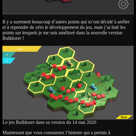
Il y a surement beaucoup d’autres points qui m’ont décidé à arrêter
et à reprendre de zéro le développement du jeu, mais j’ai listé les
points sur lesquels je me suis amélioré dans la nouvelle version
Bulldozer !
Le jeu Bulldozer dans sa version du 14 mai 2020
Maintenant que vous connaissez l’histoire qui a permis à