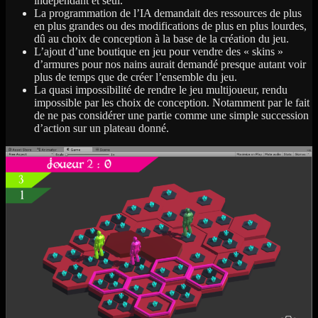
indépendant et seul.
La programmation de l’IA demandait des ressources de plus
en plus grandes ou des modifications de plus en plus lourdes,
dû au choix de conception à la base de la création du jeu.
L’ajout d’une boutique en jeu pour vendre des « skins »
d’armures pour nos nains aurait demandé presque autant voir
plus de temps que de créer l’ensemble du jeu.
La quasi impossibilité de rendre le jeu multijoueur, rendu
impossible par les choix de conception. Notamment par le fait
de ne pas considérer une partie comme une simple succession
d’action sur un plateau donné.