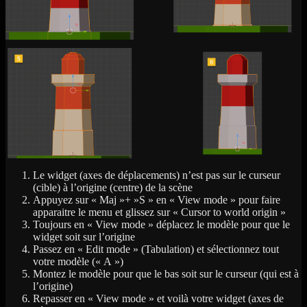
Le widget (axes de déplacements) n’est pas sur le curseur
(cible) à l’origine (centre) de la scène
Appuyez sur « Maj »+ »S » en « View mode » pour faire
apparaitre le menu et glissez sur « Cursor to world origin »
Toujours en « View mode » déplacez le modèle pour que le
widget soit sur l’origine
Passez en « Edit mode » (Tabulation) et sélectionnez tout
votre modèle (« A »)
Montez le modèle pour que le bas soit sur le curseur (qui est à
l’origine)
Repasser en « View mode » et voilà votre widget (axes de