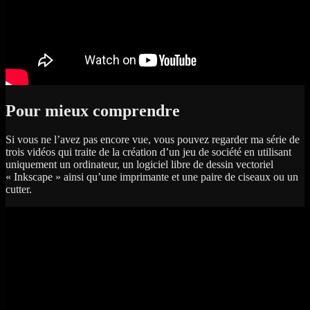
Pour mieux comprendre
Si vous ne l’avez pas encore vue, vous pouvez regarder ma série de
trois vidéos qui traite de la création d’un jeu de société en utilisant
uniquement un ordinateur, un logiciel libre de dessin vectoriel
« Inkscape » ainsi qu’une imprimante et une paire de ciseaux ou un
cutter.