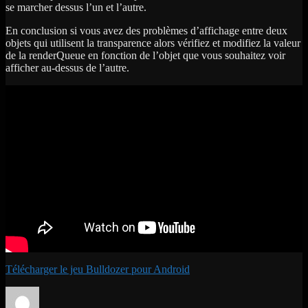
se marcher dessus l’un et l’autre.
En conclusion si vous avez des problèmes d’affichage entre deux
objets qui utilisent la transparence alors vérifiez et modifiez la valeur
de la renderQueue en fonction de l’objet que vous souhaitez voir
afficher au-dessus de l’autre.
Télécharger le jeu Bulldozer pour Android
Auteur
Publié
Catégories
Étiquettes
le