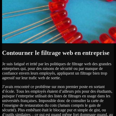
Contourner le filtrage web en entreprise
Je suis fatigué et irrité par les politiques de filtrage web des grandes
entreprises qui, pour des raisons de sécurité ou par manque de
confiance envers leurs employés, appliquent un filtrage bien trop
agressif sur leur trafic web de sortie.
J’avais rencontré ce problème sur mon premier poste en sortant
d’école. Tous les employés étaient d’ailleurs pris pour des étudiants,
puisque l’entreprise utilisait des listes de filtrages en usage dans les
universités françaises. Impossible donc de consulter la carte de
l’enseigne de restauration du coin (Jamais compris le gain de
sécurité). Plus embêtant était le blocage pur et simple de gist, ou
d’outils similaires – ce qui est quand même fort dommage quand, au