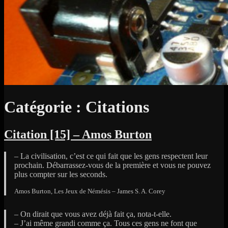
Catégorie :
Citations
Citation [15] – Amos Burton
– La civilisation, c’est ce qui fait que les gens respectent leur
prochain. Débarrassez-vous de la première et vous ne pouvez
plus compter sur les seconds.
Amos Burton, Les Jeux de Némésis – James S. A. Corey
– On dirait que vous avez déjà fait ça, nota-t-elle.
– J’ai même grandi comme ça. Tous ces gens ne font que