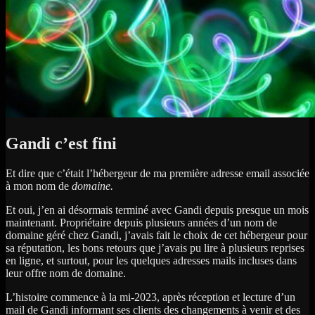
Gandi c’est fini
Et dire que c’était l’hébergeur de ma première adresse email associée
à mon nom de
domaine.
Et oui, j’en ai désormais terminé avec Gandi depuis presque un mois
maintenant. Propriétaire depuis plusieurs années d’un nom de
domaine géré chez Gandi, j’avais fait le choix de cet hébergeur pour
sa réputation, les bons retours que j’avais pu lire à plusieurs reprises
en ligne, et surtout, pour les quelques adresses mails incluses dans
leur offre nom de domaine.
L’histoire commence à la mi-2023, après réception et lecture d’un
mail de Gandi informant ses clients des changements à venir et des