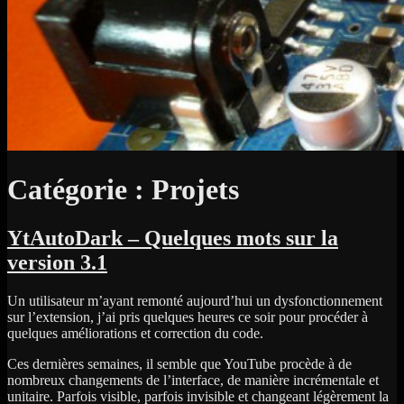
Catégorie :
Projets
YtAutoDark – Quelques mots sur la
version 3.1
Un utilisateur m’ayant remonté aujourd’hui un dysfonctionnement
sur l’extension, j’ai pris quelques heures ce soir pour procéder à
quelques améliorations et correction du code.
Ces dernières semaines, il semble que YouTube procède à de
nombreux changements de l’interface, de manière incrémentale et
unitaire. Parfois visible, parfois invisible et changeant légèrement la