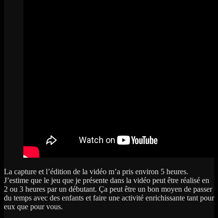
La capture et l’édition de la vidéo m’a pris environ 5 heures.
J’estime que le jeu que je présente dans la vidéo peut être réalisé en
2 ou 3 heures par un débutant. Ça peut être un bon moyen de passer
du temps avec des enfants et faire une activité enrichissante tant pour
eux que pour vous.