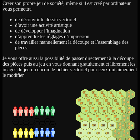
Créer son propre jeu de société, même si il est créé par ordinateur
vous permettra
de découvrir le dessin vectoriel
d’avoir une activité artistique
de développer l’imagination
d’apprendre les réglages d’impression
de travailler manuellement la découpe et l’assemblage des
pièces.
Je vous offre aussi la possibilité de passer directement à la découpe
des pièces puis au jeu en vous donnant gratuitement et librement les
images du jeu ou encore le fichier vectoriel pour ceux qui aimeraient
le modifier