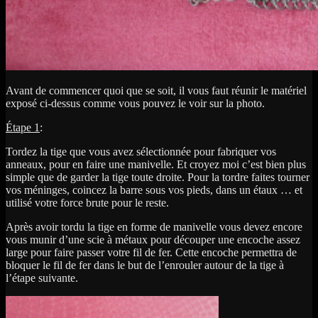
Avant de commencer quoi que se soit, il vous faut réunir le matériel
exposé ci-dessus comme vous pouvez le voir sur la photo.
Étape 1
:
Tordez la tige que vous avez sélectionnée pour fabriquer vos
anneaux, pour en faire une manivelle. Et croyez moi c’est bien plus
simple que de garder la tige toute droite. Pour la tordre faites tourner
vos méninges, coincez la barre sous vos pieds, dans un étaux … et
utilisé votre force brute pour le reste.
Après avoir tordu la tige en forme de manivelle vous devez encore
vous munir d’une scie à métaux pour découper une encoche assez
large pour faire passer votre fil de fer. Cette encoche permettra de
bloquer le fil de fer dans le but de l’enrouler autour de la tige à
l’étape suivante.