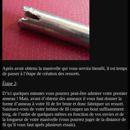
Après avoir obtenu la manivelle qui vous servira bientôt, il est temps
de passer à l’étape de création des ressorts.
Étape 2
:
D’ici quelques minutes vous pourrez peut-être admirer votre premier
anneau ! Mais, avant d’obtenir des anneaux il vous faut donner la
forme d’anneau à votre fil de fer brute et donc fabriquer un ressort.
Saisissez-vous de votre bobine de fil coupez un bout suffisamment
long, de l’ordre de quelques mètres en fonction de vos envies et de
la longueur de votre manivelle (vous pourrez juger de la distance de
fil qu’il vous faut après plusieurs essais).