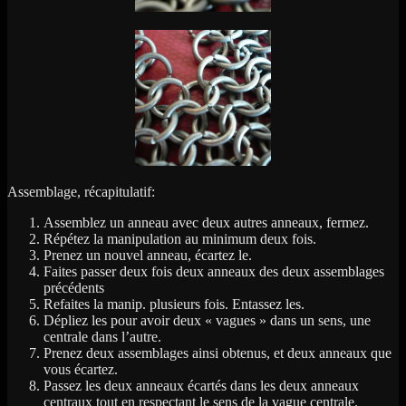
Assemblage, récapitulatif:
Assemblez un anneau avec deux autres anneaux, fermez.
Répétez la manipulation au minimum deux fois.
Prenez un nouvel anneau, écartez le.
Faites passer deux fois deux anneaux des deux assemblages
précédents
Refaites la manip. plusieurs fois. Entassez les.
Dépliez les pour avoir deux « vagues » dans un sens, une
centrale dans l’autre.
Prenez deux assemblages ainsi obtenus, et deux anneaux que
vous écartez.
Passez les deux anneaux écartés dans les deux anneaux
centraux tout en respectant le sens de la vague centrale.