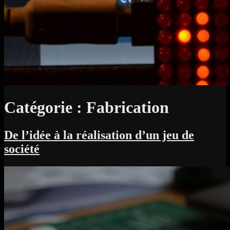
Catégorie :
Fabrication
De l’idée à la réalisation d’un jeu de
société