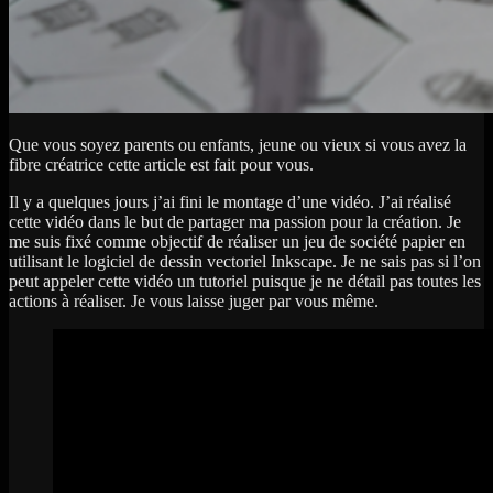
Que vous soyez parents ou enfants, jeune ou vieux si vous avez la
fibre créatrice cette article est fait pour vous.
Il y a quelques jours j’ai fini le montage d’une vidéo. J’ai réalisé
cette vidéo dans le but de partager ma passion pour la création. Je
me suis fixé comme objectif de réaliser un jeu de société papier en
utilisant le logiciel de dessin vectoriel Inkscape. Je ne sais pas si l’on
peut appeler cette vidéo un tutoriel puisque je ne détail pas toutes les
actions à réaliser. Je vous laisse juger par vous même.