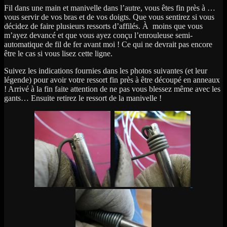
Fil dans une main et manivelle dans l’autre, vous êtes fin près à …
vous servir de vos bras et de vos doigts. Que vous sentirez si vous
décidez de faire plusieurs ressorts d’affilés. À moins que vous
m’ayez devancé et que vous ayez conçu l’enrouleuse semi-
automatique de fil de fer avant moi ! Ce qui ne devrait pas encore
être le cas si vous lisez cette ligne.
Suivez les indications fournies dans les photos suivantes (et leur
légende) pour avoir votre ressort fin près à être découpé en anneaux
! Arrivé à la fin faite attention de ne pas vous blessez même avec les
gants… Ensuite retirez le ressort de la manivelle !