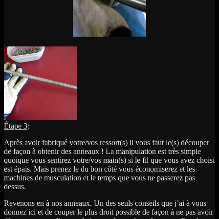
Étape 3
:
Après avoir fabriqué votre/vos ressort(s) il vous faut le(s) découper
de façon à obtenir des anneaux ! La manipulation est très simple
quoique vous sentirez votre/vos main(s) si le fil que vous avez choisi
est épais. Mais prenez le du bon côté vous économiserez et les
machines de musculation et le temps que vous ne passerez pas
dessus.
Revenons en à nos anneaux. Un des seuls conseils que j’ai à vous
donnez ici et de couper le plus droit possible de façon à ne pas avoir