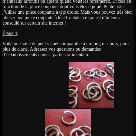
d’anneaux arrondis ou aplatis quand vous les refermerez. Et cela en
fonction de la pince coupante dont vous êtes équipé. Petite note:
j’utilise une pince coupante à tête droite. Mais vous pouvez très bien
utiliser une pince coupante à tête frontale, ce qui est d’ailleurs
conseillé sur certain site internet !
Étape 4
:
Voilà une suite de petit visuel comparable à un long discours, pour
plus de clarté. Adressez vos questions ou demandes
d’éclaircissements dans la partie commentaire.