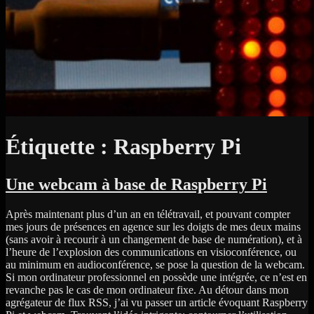
Étiquette :
Raspberry Pi
Une webcam à base de Raspberry Pi
Après maintenant plus d’un an en télétravail, et pouvant compter
mes jours de présences en agence sur les doigts de mes deux mains
(sans avoir à recourir à un changement de base de numération), et à
l’heure de l’explosion des communications en visioconférence, ou
au minimum en audioconférence, se pose la question de la webcam.
Si mon ordinateur professionnel en possède une intégrée, ce n’est en
revanche pas le cas de mon ordinateur fixe. Au détour dans mon
agrégateur de flux RSS, j’ai vu passer un article évoquant Raspberry