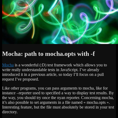
Mocha: path to mocha.opts with -f
Mocha
is a wonderful (:D) test framework which allows you to
write really understandable tests in JavaScript. I’ve already
introduced it in a previous article, so today I’ll focus on a pull
request I’ve proposed.
Like other programs, you can pass arguments to mocha, like for
instance –reporter used to specified a way to display test results. By
the way, you should try once the nyan reporter. Concerning mocha,
it’s also possible to set arguments in a file named « mocha.opts ».
Interesting feature, but the file must absolutely be stored in your test
directory.