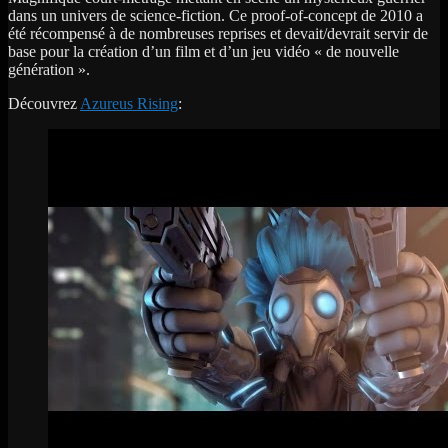
dans un univers de science-fiction. Ce proof-of-concept de 2010 a
été récompensé à de nombreuses reprises et devait/devrait servir de
base pour la création d’un film et d’un jeu vidéo « de nouvelle
génération ».
Découvrez
Azureus Rising
: