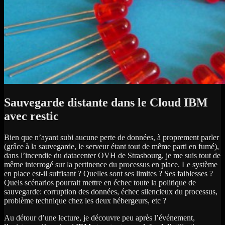
Sauvegarde distante dans le Cloud IBM
avec restic
Bien que n’ayant subi aucune perte de données, à proprement parler
(grâce à la sauvegarde, le serveur étant tout de même parti en fumé),
dans l’incendie du datacenter OVH de Strasbourg, je me suis tout de
même interrogé sur la pertinence du processus en place. Le système
en place est-il suffisant ? Quelles sont ses limites ? Ses faiblesses ?
Quels scénarios pourrait mettre en échec toute la politique de
sauvegarde: corruption des données, échec silencieux du processus,
problème technique chez les deux hébergeurs, etc ?
Au détour d’une lecture, je découvre peu après l’événement,