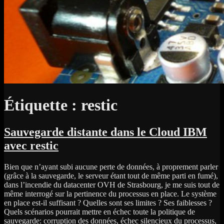
Étiquette :
restic
Sauvegarde distante dans le Cloud IBM
avec restic
Bien que n’ayant subi aucune perte de données, à proprement parler
(grâce à la sauvegarde, le serveur étant tout de même parti en fumé),
dans l’incendie du datacenter OVH de Strasbourg, je me suis tout de
même interrogé sur la pertinence du processus en place. Le système
en place est-il suffisant ? Quelles sont ses limites ? Ses faiblesses ?
Quels scénarios pourrait mettre en échec toute la politique de
sauvegarde: corruption des données, échec silencieux du processus,