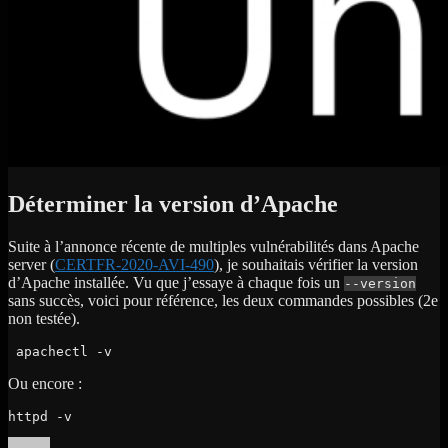
Déterminer la version d’Apache
Suite à l’annonce récente de multiples vulnérabilités dans Apache
server (
CERTFR-2020-AVI-490
), je souhaitais vérifier la version
d’Apache installée. Vu que j’essaye à chaque fois un
--version
sans succès, voici pour référence, les deux commandes possibles (2e
non testée).
 apachectl -v
Ou encore :
httpd -v