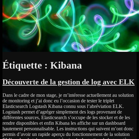
Étiquette :
Kibana
Découverte de la gestion de log avec ELK
Dans le cadre de mon stage, je m’intéresse actuellement au solution
de monitoring et j’ai donc eu l’occasion de tester le triplet
Elasticsearch Logstash Kibana connu sous l’abréviation ELK.
Logstash permet d’agréger simplement des logs provenant de
différentes sources, Elasticsearch s’occupe de les stocker et de les
rendre disponibles et enfin Kibana les affiche sur un dashboard
hautement personnalisable. Les instructions qui suivent m’ont donc
permis d’avoir un rapide aperçu du fonctionnement de la solution