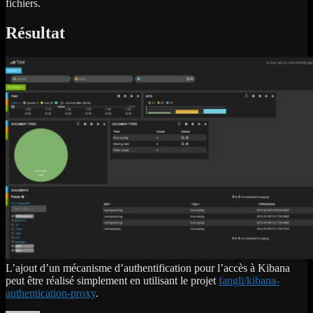
fichiers.
Résultat
L’ajout d’un mécanisme d’authentification pour l’accès à Kibana
peut être réalisé simplement en utilisant le projet
fangli/kibana-
authentication-proxy
.