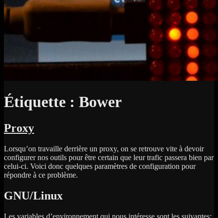
Étiquette :
Bower
Proxy
Lorsqu’on travaille derrière un proxy, on se retrouve vite à devoir
configurer nos outils pour être certain que leur trafic passera bien par
celui-ci. Voici donc quelques paramètres de configuration pour
répondre à ce problème.
GNU/Linux
Les variables d’environnement qui nous intéresse sont les suivantes: