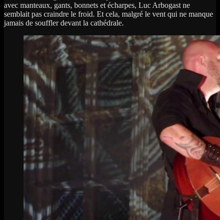
avec manteaux, gants, bonnets et écharpes, Luc Arbogast ne
semblait pas craindre le froid. Et cela, malgré le vent qui ne manque
jamais de souffler devant la cathédrale.