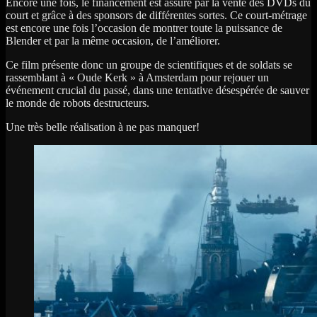
Encore une fois, le financement est assuré par la vente des DVDs du
court et grâce à des sponsors de différentes sortes. Ce court-métrage
est encore une fois l’occasion de montrer toute la puissance de
Blender et par la même occasion, de l’améliorer.
Ce film présente donc un groupe de scientifiques et de soldats se
rassemblant à « Oude Kerk » à Amsterdam pour rejouer un
événement crucial du passé, dans une tentative désespérée de sauver
le monde de robots destructeurs.
Une très belle réalisation à ne pas manquer!