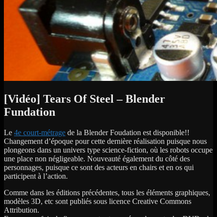
[Vidéo] Tears Of Steel – Blender
Fundation
Le
4e court-métrage
de la Blender Foudation est disponible!!
Changement d’époque pour cette dernière réalisation puisque nous
plongeons dans un univers type science-fiction, où les robots occupe
une place non négligeable. Nouveauté également du côté des
personnages, puisque ce sont des acteurs en chairs et en os qui
participent à l’action.
Comme dans les éditions précédentes, tous les éléments graphiques,
modèles 3D, etc sont publiés sous licence Creative Commons
Attribution.