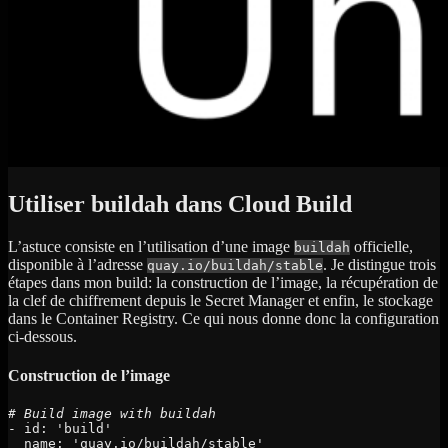
Utiliser buildah dans Cloud Build
L’astuce consiste en l’utilisation d’une image
officielle,
buildah
disponible à l’adresse
. Je distingue trois
quay.io/buildah/stable
étapes dans mon build: la construction de l’image, la récupération de
la clef de chiffrement depuis le Secret Manager et enfin, le stockage
dans le Container Registry. Ce qui nous donne donc la configuration
ci-dessous.
Construction de l’image
- id: 'build'

  name: 'quay.io/buildah/stable'
