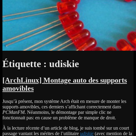
Étiquette :
udiskie
[ArchLinux] Montage auto des supports
amovibles
Jusqu’à présent, mon système Arch était en mesure de monter les
supports amovibles, ces derniers s’affichant correctement dans
PCManFM
. Néanmoins, le démontage par simple clic ne
fonctionnait pas: en cause un problème de manque de droit.
À la lecture récente d’un article de blog, je suis tombé sur un court
passage vantant les mérites de l’utilitaire
udiskie
(avec mention de la