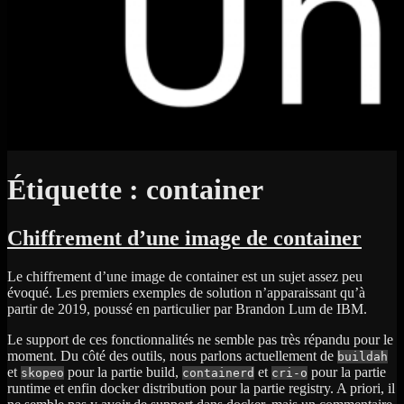
Étiquette :
container
Chiffrement d’une image de container
Le chiffrement d’une image de container est un sujet assez peu
évoqué. Les premiers exemples de solution n’apparaissant qu’à
partir de 2019, poussé en particulier par Brandon Lum de IBM.
Le support de ces fonctionnalités ne semble pas très répandu pour le
moment. Du côté des outils, nous parlons actuellement de
buildah
et
pour la partie build,
et
pour la partie
skopeo
containerd
cri-o
runtime et enfin docker distribution pour la partie registry. A priori, il