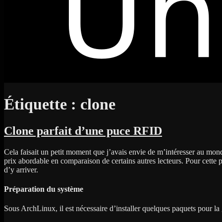
Étiquette :
clone
Clone parfait d’une puce RFID
Cela faisait un petit moment que j’avais envie de m’intéresser au mo
prix abordable en comparaison de certains autres lecteurs. Pour cette 
d’y arriver.
Préparation du système
Sous ArchLinux, il est nécessaire d’installer quelques paquets pour la