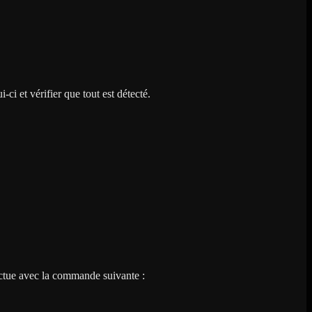
i et vérifier que tout est détecté.
ectue avec la commande suivante :