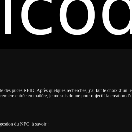
nde des puces RFID. Après quelques recherches, j’ai fait le choix d’u
première entrée en matière, je me suis donné pour objectif la création 
 gestion du NFC, à savoir :