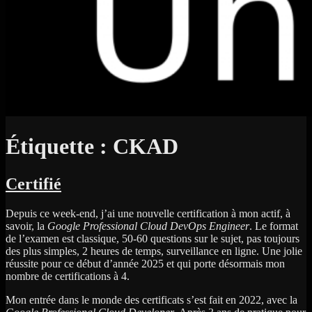
Étiquette :
CKAD
Certifié
Depuis ce week-end, j’ai une nouvelle certification à mon actif, à
savoir, la
Google Professional Cloud DevOps Engineer
. Le format
de l’examen est classique, 50-60 questions sur le sujet, pas toujours
des plus simples, 2 heures de temps, surveillance en ligne. Une jolie
réussite pour ce début d’année 2025 et qui porte désormais mon
nombre de certifications à 4.
Mon entrée dans le monde des certificats s’est fait en 2022, avec la