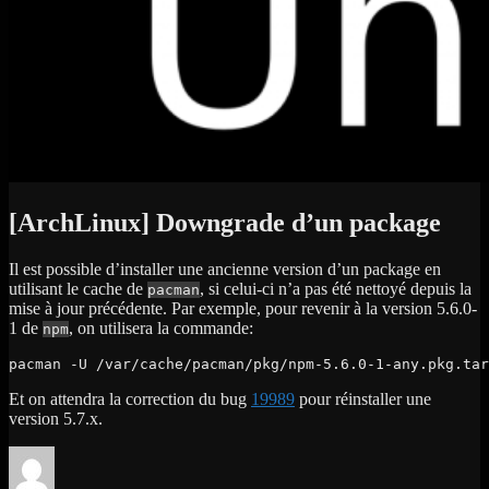
[ArchLinux] Downgrade d’un package
Il est possible d’installer une ancienne version d’un package en
utilisant le cache de
, si celui-ci n’a pas été nettoyé depuis la
pacman
mise à jour précédente. Par exemple, pour revenir à la version 5.6.0-
1 de
, on utilisera la commande:
npm
pacman -U /var/cache/pacman/pkg/npm-5.6.0-1-any.pkg.tar
Et on attendra la correction du bug
19989
pour réinstaller une
version 5.7.x.